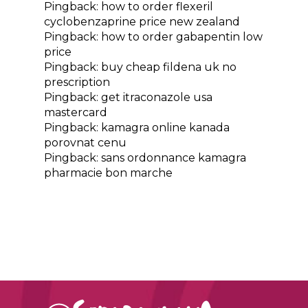
Pingback:
how to order flexeril
cyclobenzaprine price new zealand
Pingback:
how to order gabapentin low
price
Pingback:
buy cheap fildena uk no
prescription
Pingback:
get itraconazole usa
mastercard
Pingback:
kamagra online kanada
porovnat cenu
Pingback:
sans ordonnance kamagra
pharmacie bon marche