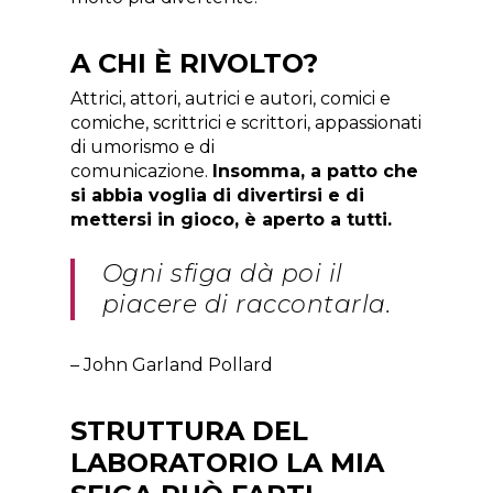
A CHI È RIVOLTO?
Attrici, attori, autrici e autori, comici e
comiche, scrittrici e scrittori, appassionati
di umorismo e di
comunicazione.
Insomma, a patto che
si abbia voglia di divertirsi e di
mettersi in gioco, è aperto a tutti.
Ogni sfiga dà poi il
piacere di raccontarla.
– John Garland Pollard
STRUTTURA DEL
LABORATORIO LA MIA