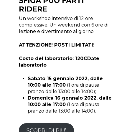
SFIGA PUÒ FARTI
RIDERE
Un workshop intensivo di 12 ore
complessive. Un weekend con 6 ore di
lezione e divertimento al giorno.
ATTENZIONE! POSTI LIMITATI!
Costo del laboratorio: 120€
Date
laboratorio
Sabato 15 gennaio 2022, dalle
10:00 alle 17:00
(1 ora di pausa
pranzo dalle 13:00 alle 14:00);
Domenica 16 gennaio 2022, dalle
10:00 alle 17:00
(1 ora di pausa
pranzo dalle 13:00 alle 14:00).
SCOPRI DI PIU’