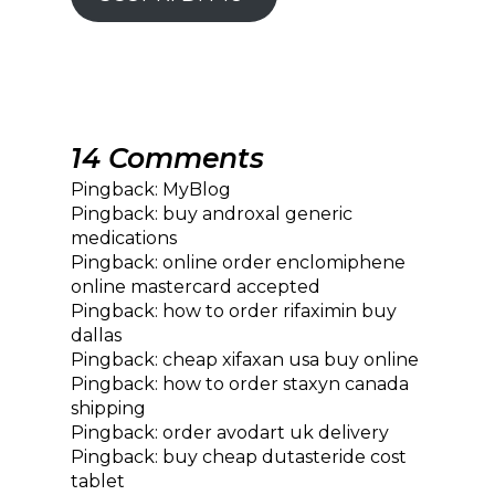
14 Comments
Pingback:
MyBlog
Pingback:
buy androxal generic
medications
Pingback:
online order enclomiphene
online mastercard accepted
Pingback:
how to order rifaximin buy
dallas
Pingback:
cheap xifaxan usa buy online
Pingback:
how to order staxyn canada
shipping
Pingback:
order avodart uk delivery
Pingback:
buy cheap dutasteride cost
tablet