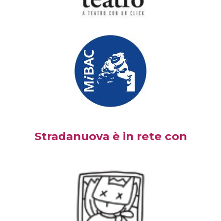
Stradanuova è in rete con