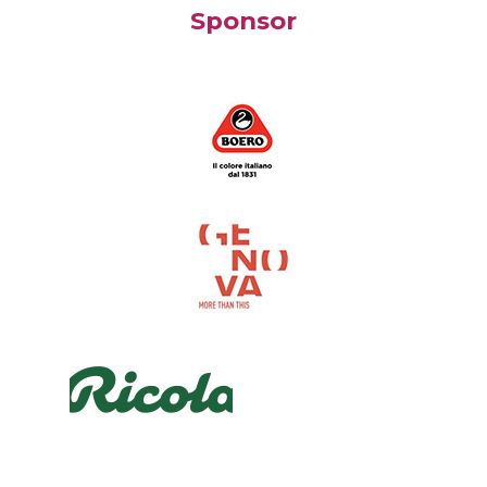
Sponsor