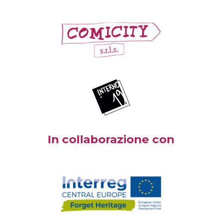
In collaborazione con