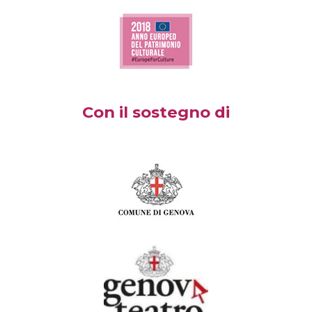
Con il sostegno di