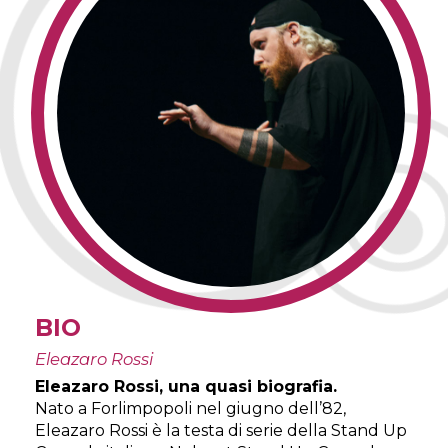
BIO
Eleazaro Rossi
Eleazaro Rossi, una quasi biografia.
Nato a Forlimpopoli nel giugno dell’82,
Eleazaro Rossi è la testa di serie della Stand Up