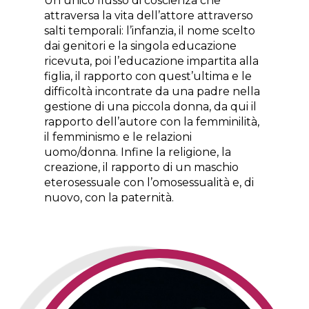
Un unico flusso di coscienza che
attraversa la vita dell’attore attraverso
salti temporali: l’infanzia, il nome scelto
dai genitori e la singola educazione
ricevuta, poi l’educazione impartita alla
figlia, il rapporto con quest’ultima e le
difficoltà incontrate da una padre nella
gestione di una piccola donna, da qui il
rapporto dell’autore con la femminilità,
il femminismo e le relazioni
uomo/donna. Infine la religione, la
creazione, il rapporto di un maschio
eterosessuale con l’omosessualità e, di
nuovo, con la paternità.