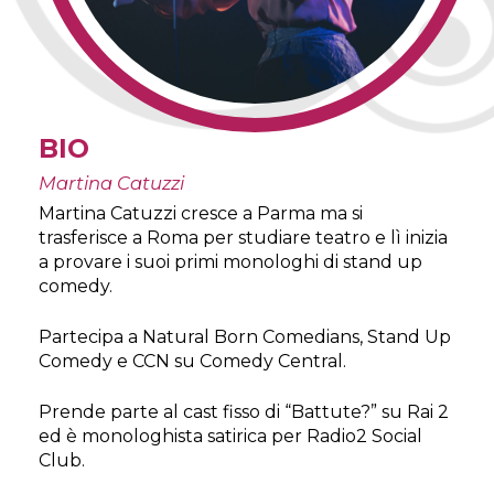
BIO
Martina Catuzzi
Martina Catuzzi cresce a Parma ma si
trasferisce a Roma per studiare teatro e lì inizia
a provare i suoi primi monologhi di stand up
comedy.
Partecipa a Natural Born Comedians, Stand Up
Comedy e CCN su Comedy Central.
Prende parte al cast fisso di “Battute?” su Rai 2
ed è monologhista satirica per Radio2 Social
Club.