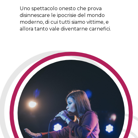
Uno spettacolo onesto che prova
disinnescare le ipocrisie del mondo
moderno, di cui tutti siamo vittime, e
allora tanto vale diventarne carnefici.