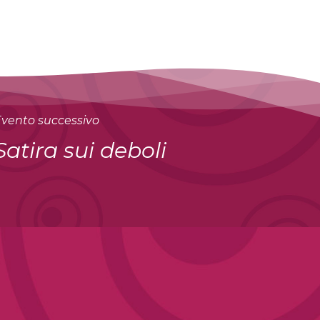
vento successivo
Satira sui deboli