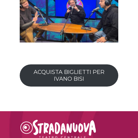
ACQUISTA BIGLIETTI PER
IVANO BISI