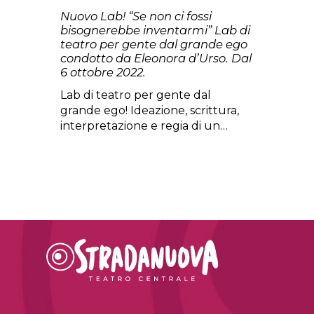
Nuovo Lab! “Se non ci fossi
bisognerebbe inventarmi” Lab di
teatro per gente dal grande ego
condotto da Eleonora d’Urso. Dal
6 ottobre 2022.
Lab di teatro per gente dal
grande ego! Ideazione, scrittura,
interpretazione e regia di un…