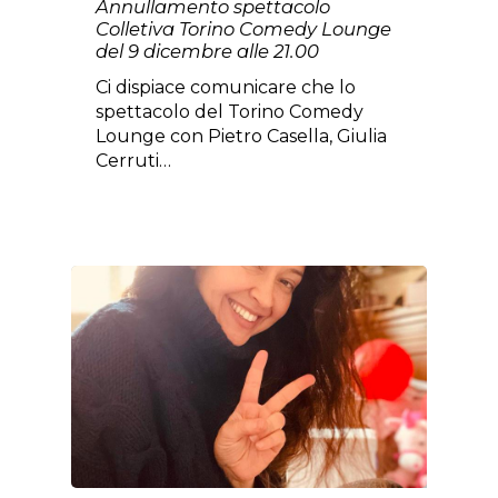
Annullamento spettacolo
Colletiva Torino Comedy Lounge
del 9 dicembre alle 21.00
Ci dispiace comunicare che lo
spettacolo del Torino Comedy
Lounge con Pietro Casella, Giulia
Cerruti…