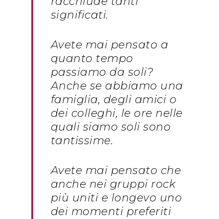
racchiude tanti
significati.
Avete mai pensato a
quanto tempo
passiamo da soli?
Anche se abbiamo una
famiglia, degli amici o
dei colleghi, le ore nelle
quali siamo soli sono
tantissime.
Avete mai pensato che
anche nei gruppi rock
più uniti e longevo uno
dei momenti preferiti