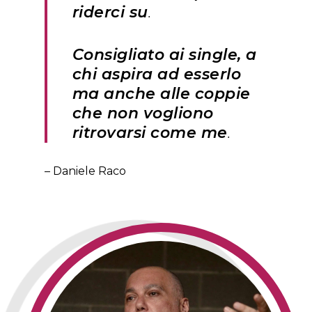
riderci su
.
Consigliato ai single, a
chi aspira ad esserlo
ma anche alle coppie
che non vogliono
ritrovarsi come me
.
– Daniele Raco