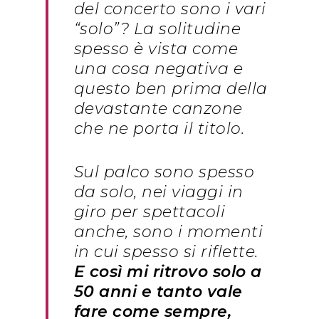
del concerto sono i vari
“solo”? La solitudine
spesso è vista come
una cosa negativa e
questo ben prima della
devastante canzone
che ne porta il titolo.
Sul palco sono spesso
da solo, nei viaggi in
giro per spettacoli
anche, sono i momenti
in cui spesso si riflette.
E così mi ritrovo solo a
50 anni e tanto vale
fare come sempre,