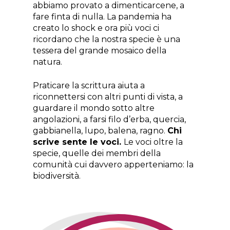
abbiamo provato a dimenticarcene, a
fare finta di nulla. La pandemia ha
creato lo shock e ora più voci ci
ricordano che la nostra specie è una
tessera del grande mosaico della
natura.
Praticare la scrittura aiuta a
riconnettersi con altri punti di vista, a
guardare il mondo sotto altre
angolazioni, a farsi filo d’erba, quercia,
gabbianella, lupo, balena, ragno.
Chi
scrive sente le voci.
Le voci oltre la
specie, quelle dei membri della
comunità cui davvero apperteniamo: la
biodiversità.