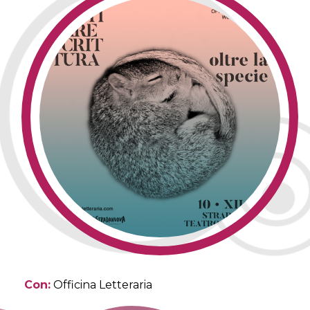
Con:
Officina Letteraria