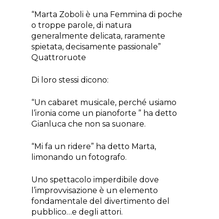
“Marta Zoboli è una Femmina di poche
o troppe parole, di natura
generalmente delicata, raramente
spietata, decisamente passionale”
Quattroruote
Di loro stessi dicono:
“Un cabaret musicale, perché usiamo
l’ironia come un pianoforte ” ha detto
Gianluca che non sa suonare.
“Mi fa un ridere” ha detto Marta,
limonando un fotografo.
Uno spettacolo imperdibile dove
l’improvvisazione è un elemento
fondamentale del divertimento del
pubblico…e degli attori.