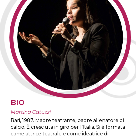
BIO
Martina Catuzzi
Bari, 1987. Madre teatrante, padre allenatore di
calcio. È cresciuta in giro per l’Italia. Si è formata
come attrice teatrale e come ideatrice di