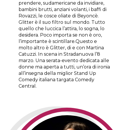
prendere, sudamericane da invidiare,
bambini brutti, anziani volanti, i baffi di
Rovazzi, le cosce oliate di Beyoncè.
Glitter è il suo filtro sul mondo. Tutto
quello che luccica l’attira, lo sogna, lo
desidera. Poco importa se non è oro,
l’importante è scintillare.Questo e
molto altro è Glitter, di e con Martina
Catuzzi. In scena in Stradanuova l’8
marzo. Una serata-evento dedicata alle
donne ma aperta a tutti, un’ora di ironia
all’insegna della miglior Stand Up
Comedy italiana targata Comedy
Central.