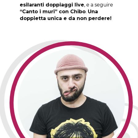
esilaranti doppiaggi live
, e a seguire
“Canto i muri” con Chibo
.
Una
doppietta unica e da non perdere!