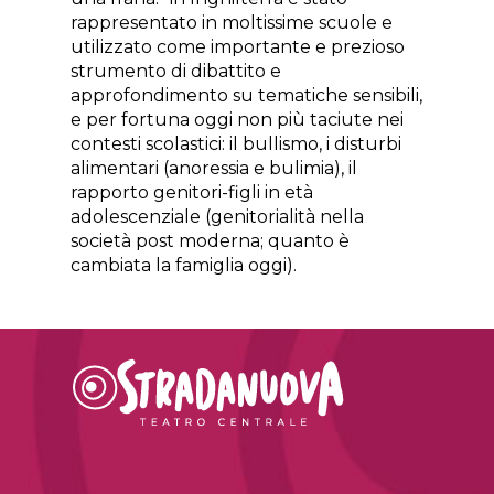
rappresentato in moltissime scuole e
utilizzato come importante e prezioso
strumento di dibattito e
approfondimento su tematiche sensibili,
e per fortuna oggi non più taciute nei
contesti scolastici: il bullismo, i disturbi
alimentari (anoressia e bulimia), il
rapporto genitori-figli in età
adolescenziale (genitorialità nella
società post moderna; quanto è
cambiata la famiglia oggi).